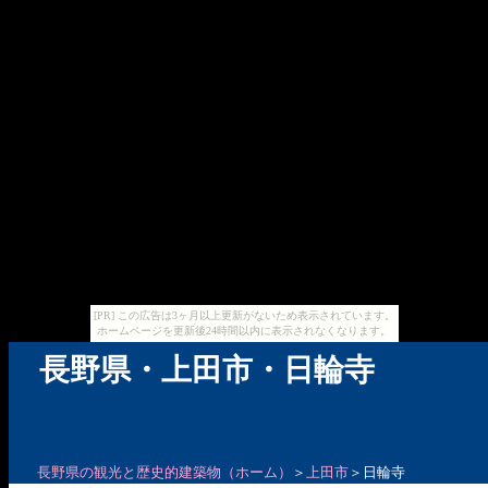
[PR] この広告は3ヶ月以上更新がないため表示されています。
ホームページを更新後24時間以内に表示されなくなります。
長野県・上田市・日輪寺
長野県の観光と歴史的建築物（ホーム）
＞
上田市
＞日輪寺