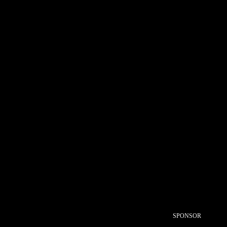
SPONSOR